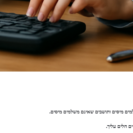
מים מיסים ותושבים שאינם משלמים מיסים.
ם חלים עליך.