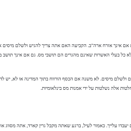
 אם אינך אזרח ארה"ב. הקביעה האם אתה צריך להגיש ולשלם מיסים א
ך לא כל בעלי האשרות שאינם מהגרים הם תושבי מס. גם אם אינך תושב 
 ולשלם מיסים. לא משנה אם הכסף הורווח בתוך המדינה או לא, יש לדו
לטות אלה נשלטות על ידי אמנות מס בינלאומיות.
יעבדו עלייך. כאמור לעיל, ברגע שאתה מקבל גרין קארד, אתה מסווג אוט