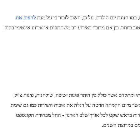
כמו חגיגת יום הולדת. על כן, חשוב לזכור כי על מנת
להפיק את
 ביותר, בין אם מדובר באירוע רב משתתפים או אירוע אינטימי בחיק
ד איכותי ומתקדם אשר כולל בין היתר פינות ישיבה, שולחנות, פינות צ'יל,
, אשר מיום הקמתה חרטה על דגלה את איכות השירות כמו גם שימת
יות בראש שקט לכל אורך שלב הארגון - החל מבחירת הקונספט
צים במרוצת השנים.