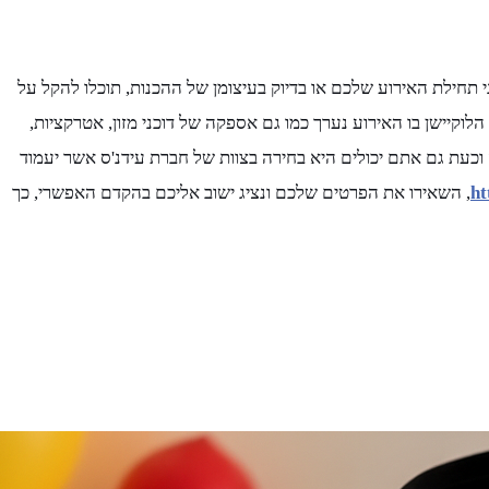
י תחילת האירוע שלכם או בדיוק בעיצומן של ההכנות, תוכלו להקל על
קיישן בו האירוע נערך כמו גם אספקה של דוכני מזון, אטרקציות,
וכעת גם אתם יכולים היא בחירה בצוות של חברת עידנ'ס אשר יעמוד
ht
, השאירו את הפרטים שלכם ונציג ישוב אליכם בהקדם האפשרי, כך